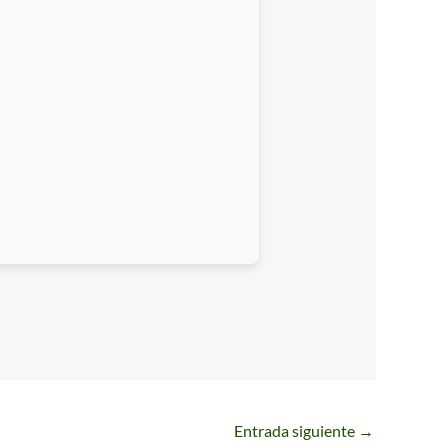
Entrada siguiente
→