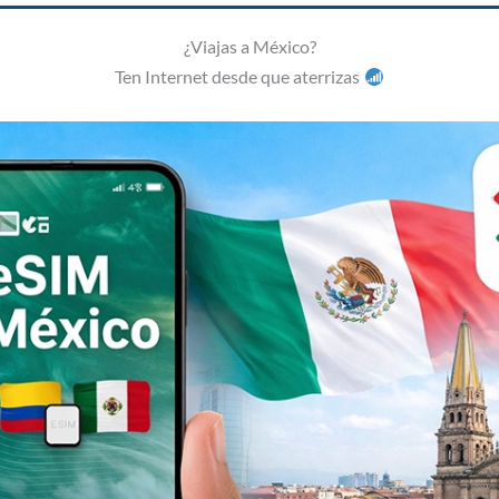
¿Viajas a México?
Ten Internet desde que aterrizas