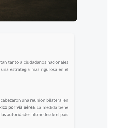
tan tanto a ciudadanos nacionales
una estrategia más rigurosa en el
abezaron una reunión bilateral en
ico por vía aérea
. La medida tiene
s autoridades filtrar desde el país