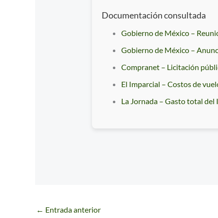
Documentación consultada
Gobierno de México – Reuni
Gobierno de México – Anuncio
Compranet – Licitación públ
El Imparcial – Costos de vuel
La Jornada – Gasto total del
←
Entrada anterior