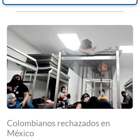
Colombianos rechazados en
México