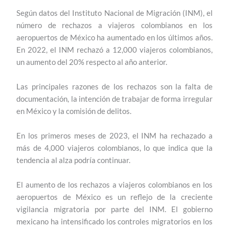
Según datos del Instituto Nacional de Migración (INM), el
número de rechazos a viajeros colombianos en los
aeropuertos de México ha aumentado en los últimos años.
En 2022, el INM rechazó a 12,000 viajeros colombianos,
un aumento del 20% respecto al año anterior.
Las principales razones de los rechazos son la falta de
documentación, la intención de trabajar de forma irregular
en México y la comisión de delitos.
En los primeros meses de 2023, el INM ha rechazado a
más de 4,000 viajeros colombianos, lo que indica que la
tendencia al alza podría continuar.
El aumento de los rechazos a viajeros colombianos en los
aeropuertos de México es un reflejo de la creciente
vigilancia migratoria por parte del INM. El gobierno
mexicano ha intensificado los controles migratorios en los