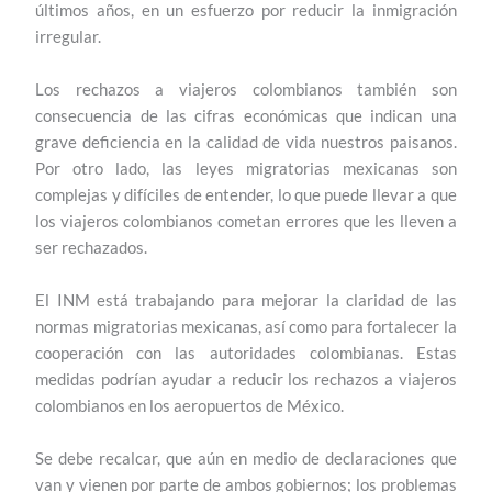
últimos años, en un esfuerzo por reducir la inmigración
irregular.
Los rechazos a viajeros colombianos también son
consecuencia de las cifras económicas que indican una
grave deficiencia en la calidad de vida nuestros paisanos.
Por otro lado, las leyes migratorias mexicanas son
complejas y difíciles de entender, lo que puede llevar a que
los viajeros colombianos cometan errores que les lleven a
ser rechazados.
El INM está trabajando para mejorar la claridad de las
normas migratorias mexicanas, así como para fortalecer la
cooperación con las autoridades colombianas. Estas
medidas podrían ayudar a reducir los rechazos a viajeros
colombianos en los aeropuertos de México.
Se debe recalcar, que aún en medio de declaraciones que
van y vienen por parte de ambos gobiernos; los problemas