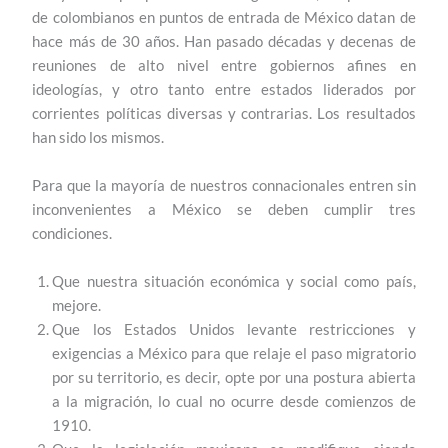
de colombianos en puntos de entrada de México datan de
hace más de 30 años. Han pasado décadas y decenas de
reuniones de alto nivel entre gobiernos afines en
ideologías, y otro tanto entre estados liderados por
corrientes políticas diversas y contrarias. Los resultados
han sido los mismos.
Para que la mayoría de nuestros connacionales entren sin
inconvenientes a México se deben cumplir tres
condiciones.
Que nuestra situación económica y social como país,
mejore.
Que los Estados Unidos levante restricciones y
exigencias a México para que relaje el paso migratorio
por su territorio, es decir, opte por una postura abierta
a la migración, lo cual no ocurre desde comienzos de
1910.