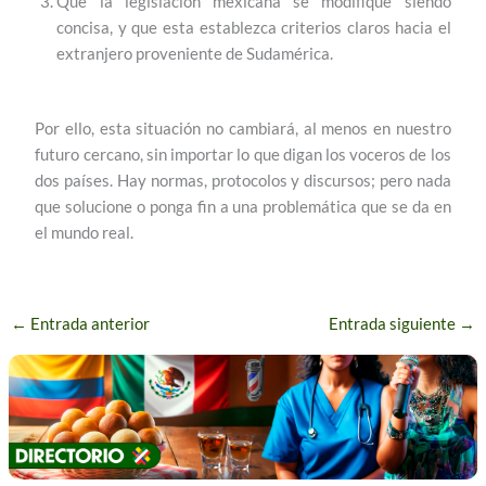
Que la legislación mexicana se modifique siendo
concisa, y que esta establezca criterios claros hacia el
extranjero proveniente de Sudamérica.
Por ello, esta situación no cambiará, al menos en nuestro
futuro cercano, sin importar lo que digan los voceros de los
dos países. Hay normas, protocolos y discursos; pero nada
que solucione o ponga fin a una problemática que se da en
el mundo real.
←
Entrada anterior
Entrada siguiente
→