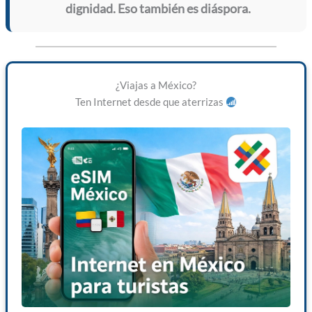
dignidad. Eso también es diáspora.
¿Viajas a México?
Ten Internet desde que aterrizas